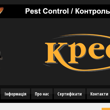
Інформація
Про нас
Сертифікати
Контакти