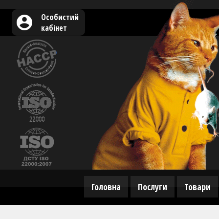
Особистий
кабінет
Головна
Послуги
Товари