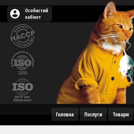
Особистий
кабінет
Головна
Послуги
Товари