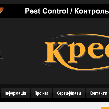
Інформація
Про нас
Сертифікати
Контакти