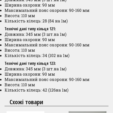
Ширина охорони: 90 мм
Максимальний пояс охорони: 90-160 мм
Висота: 110 мм
Кількість кілець: 28 (84 на 1м)
Технічні дані типу кільця 121:
Довжина: 345 мм (3 шт.на 1м)
Ширина охорони: 90 мм
Максимальний пояс охорони: 90-160 мм
Висота: 110 мм
Кількість кілець: 34 (102 на 1м)
Технічні дані типу кільця 123:
Довжина: 345 мм (3 шт.на 1м)
Ширина охорони: 90 мм
Максимальний пояс охорони: 90-160 мм
Висота: 110 мм
Кількість кілець: 42 (126на 1м)
Схожі товари