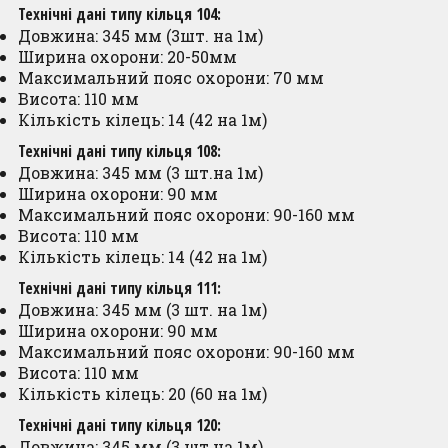
Технічні дані типу кільця 104:
Довжина: 345 мм (3шт. на 1м)
Ширина охорони: 20-50мм
Максимальний пояс охорони: 70 мм
Висота: 110 мм
Кількість кілець: 14 (42 на 1м)
Технічні дані типу кільця 108:
Довжина: 345 мм (3 шт.на 1м)
Ширина охорони: 90 мм
Максимальний пояс охорони: 90-160 мм
Висота: 110 мм
Кількість кілець: 14 (42 на 1м)
Технічні дані типу кільця 111:
Довжина: 345 мм (3 шт. на 1м)
Ширина охорони: 90 мм
Максимальний пояс охорони: 90-160 мм
Висота: 110 мм
Кількість кілець: 20 (60 на 1м)
Технічні дані типу кільця 120:
Довжина: 345 мм (3 шт.на 1м)