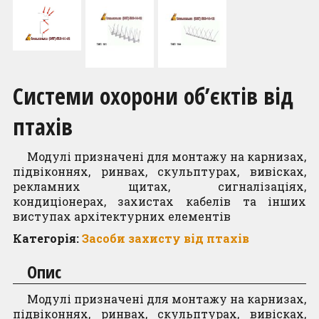
Контакти
Системи охорони об’єктів від
птахів
Модулі призначені для монтажу на карнизах,
підвіконнях, ринвах, скульптурах, вивісках,
рекламних щитах, сигналізаціях,
кондиціонерах, захистах кабелів та інших
виступах архітектурних елементів
Категорія:
Засоби захисту від птахів
Опис
Модулі призначені для монтажу на карнизах,
підвіконнях, ринвах, скульптурах, вивісках,