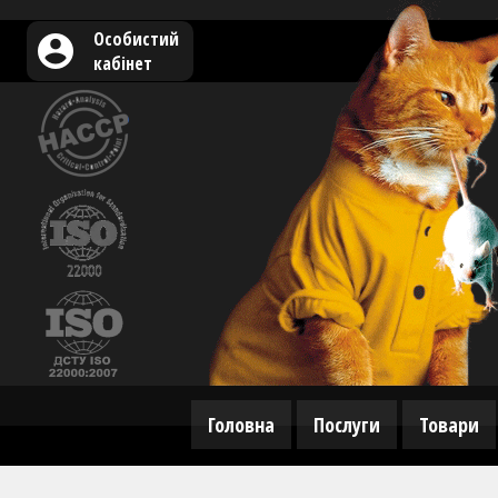
Особистий
кабінет
Головна
Послуги
Товари