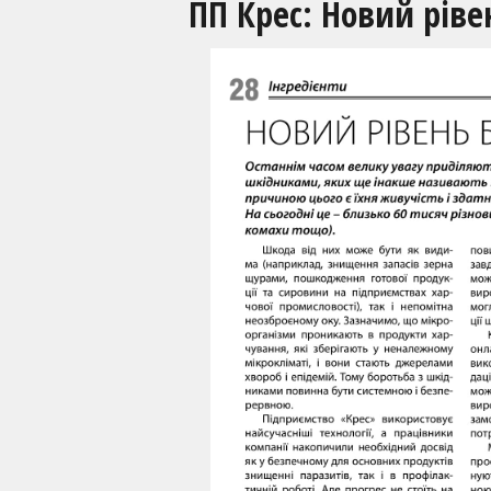
ПП Крес: Новий рів