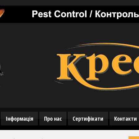
Інформація
Про нас
Сертифікати
Контакти